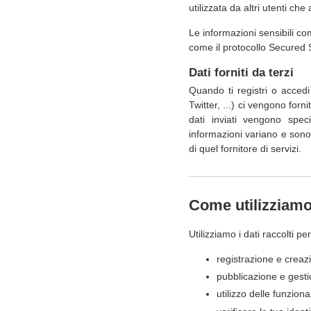
utilizzata da altri utenti che
Le informazioni sensibili co
come il protocollo Secured 
Dati forniti da terzi
Quando ti registri o accedi
Twitter, ...) ci vengono for
dati inviati vengono speci
informazioni variano e sono c
di quel fornitore di servizi.
Come utilizziamo 
Utilizziamo i dati raccolti pe
registrazione e creazi
pubblicazione e gesti
utilizzo delle funziona