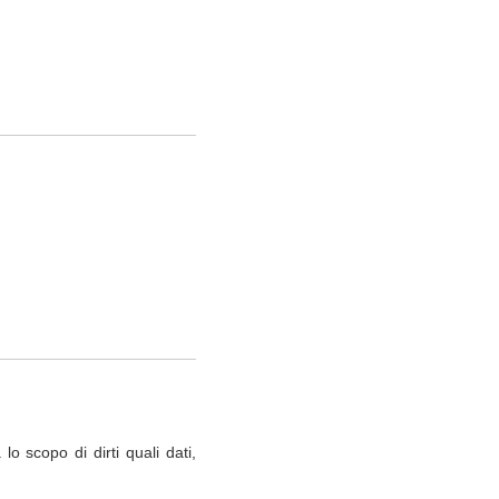
o scopo di dirti quali dati,